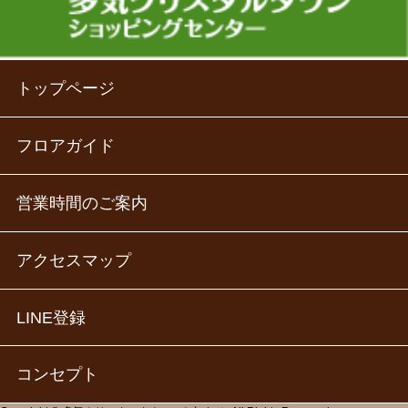
トップページ
フロアガイド
営業時間のご案内
アクセスマップ
LINE登録
コンセプト