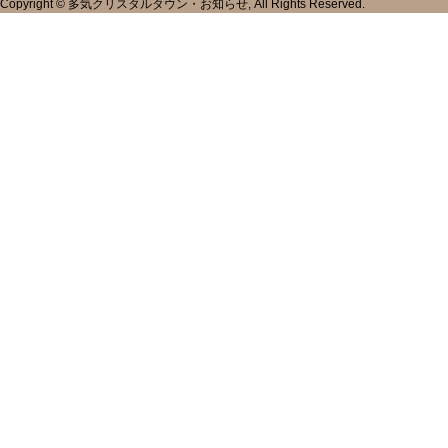
Copyright © 多気クリスタルタウン・お知らせ, All Rights Reserved.